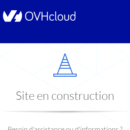
Site en construction
Besoin d'assistance ou d'informations ?