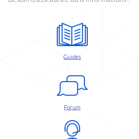
Guides
Forum